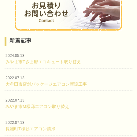
新着記事
2024.05.13
みやま市Tさま邸エコキュート取り替え
2022.07.13
大牟田市店舗パッケージエアコン新設工事
2022.07.13
みやま市M様邸エアコン取り替え
2022.07.13
長洲町T様邸エアコン清掃