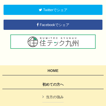
Twitterでシェア
Facebookでシェア
HOME
初めての方へ
当方の強み