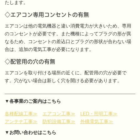
たします。
◇エアコン専用コンセントの有無
エアコンは他の電気機器と違い消費電力が大きいため、専用
のコンセントが必要です。また機種によってプラグの形が異
なるため、コンセントの差込口とプラグの形状が合わない場
合は、追加の電気工事が必要になります。
◇配管用の穴の有無
エアコンを取り付ける場所の近くに、配管用の穴が必要で
す。穴がない場合は新しく穴を開ける必要があります。
▼各事業のご案内はこちら
各種配線工事≫
エアコン工事≫
LED・照明工事≫
アンテナ工事≫
防犯設備工事≫
外構電気工事≫
▼お問い合わせはこちら