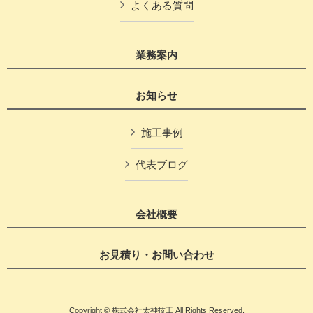
よくある質問
業務案内
お知らせ
施工事例
代表ブログ
会社概要
お見積り・お問い合わせ
Copyright © 株式会社太神技工 All Rights Reserved.