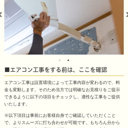
■エアコン工事をする前は、ここを確認
エアコン工事は設置環境によって工事内容が変わるので、料
金も変動します。そのため当方では明確なお見積りをご提示
できるように以下の項目をチェックし、適性な工事をご提供
いたします。
※以下項目は事前にお客様自身でご確認していただくこと
で、よりスムーズに打ち合わせが可能です。もちろん分から