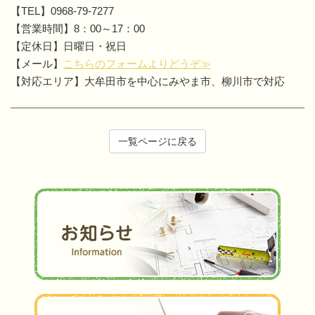
【TEL】0968-79-7277
【営業時間】8：00～17：00
【定休日】日曜日・祝日
【メール】
こちらのフォームよりどうぞ≫
【対応エリア】大牟田市を中心にみやま市、柳川市で対応
一覧ページに戻る